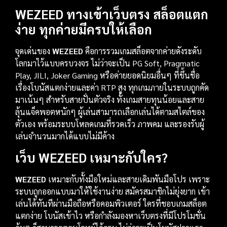
WEZEED ทางเข้าเว็บตรง สล็อตแตก
ง่าย ทุกค่ายมีครบให้เลือก
จุดเด่นของ
WEZEED
คือการรวมเกมสล็อตจากค่ายดังระดับ
โลกมาไว้แบบครบวงจร ไม่ว่าจะเป็น PG Soft, Pragmatic
Play, JILI, Joker Gaming หรือค่ายยอดนิยมอื่นๆ ที่ขึ้นชื่อ
เรื่องโบนัสแตกง่ายและค่า RTP สูง ทุกเกมภายในระบบถูกคัด
มาเน้นๆ สำหรับสายปั่นตัวจริง ทั้งเกมสายทุนน้อยและสาย
ลุ้นแจ็คพอตหนักๆ ผู้เล่นสามารถเลือกเล่นได้ตามสไตล์ของ
ตัวเอง พร้อมระบบโหลดเกมที่รวดเร็ว ภาพคม และรองรับผู้
เล่นจำนวนมากได้แบบไม่มีค้าง
เว็บ WEZEED เหมาะกับใคร?
WEZEED
เหมาะกับทั้งมือใหม่และสายเดิมพันมือโปร เพราะ
ระบบถูกออกแบบมาให้ใช้งานง่าย สมัครสมาชิกไม่ยุ่งยาก เข้า
เล่นได้ทันทีผ่านมือถือหรือคอมพิวเตอร์ ใครที่ชอบเกมสล็อต
แตกง่าย โบนัสเข้าไว หรือกำลังมองหาเว็บตรงที่มีโปรโมชั่น