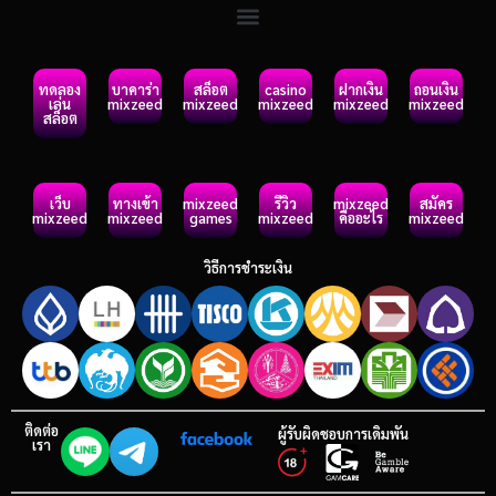
ทดลอง
บาคาร่า
สล็อต
casino
ฝากเงิน
ถอนเงิน
เล่น
mixzeed
mixzeed
mixzeed
mixzeed
mixzeed
สล็อต
เว็บ
ทางเข้า
mixzeed
รีวิว
mixzeed
สมัคร
mixzeed
mixzeed
games
mixzeed
คืออะไร
mixzeed
วิธีการชำระเงิน
ติดต่อ
ผู้รับผิดชอบการเดิมพัน
เรา