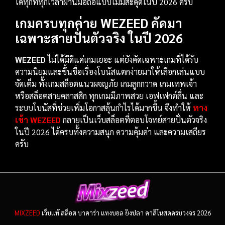
ได้ทุกที่ทุกเวลาผ่านมือถือแบบไม่มีสะดุดในปี 2026 ครับ
เกมครบทุกค่าย WEZEED คัดมา
เฉพาะสายปั่นตัวจริง ในปี 2026
WEZEED
ไม่ได้มีดีแค่เกมเยอะ แต่ยังคัดเฉพาะเกมที่ได้รับ
ความนิยมและขึ้นชื่อเรื่องโบนัสแตกง่ายมาให้เลือกเล่นแบบ
จัดเต็ม ทั้งเกมสล็อตแนวผจญภัย เกมลูกกวาด เกมเทพเจ้า
หรือสล็อตสายคลาสสิก ทุกเกมมีภาพสวย เอฟเฟกต์ลื่น และ
ระบบโบนัสที่ช่วยเพิ่มโอกาสลุ้นกำไรได้มากขึ้น จึงทำให้
ทาง
เข้า WEZEED
กลายเป็นเว็บสล็อตที่ตอบโจทย์สายปั่นตัวจริง
ในปี 2026 ได้ครบทั้งความสนุก ความคุ้มค่า และความเสถียร
ครับ
MIXZEED
เว็บแท้ สล็อต บาคาร่า แทงบอล ยิงปลา คาสิโนสดครบวงจร 2026