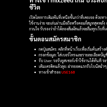
ชีวิต
เปิดโลกการเดิมพันที่เหนือชั้นกว่าที่เคยเจอ ด้วยทางเ
ใช้งานง่าย จะเล่นผ่านมือถือหรือคอมก็สมูทสุดพลัง 
กวนใจ รับรองว่าถ้าได้ลองสัมผัสแล้วจะลืมทุกเว็บท
ขั้นตอนสมัครสมาชิก
กดปุ่มสมัคร: คลิกที่หน้าเว็บเพื่อเริ่มต้นส
กรอกข้อมูล: ใส่เบอร์โทรและรายละเอียดบัญช
รับ User: รอรับยูสเซอร์เข้าใช้งานได้ทันที
เติมเครดิตแล้วลุย: ฝากยอดแรกรับโบนัสฉ่ำๆ 
ทางเข้าสำรอง
USE168