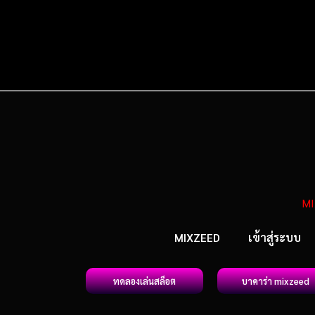
M
MIXZEED
เข้าสู่ระบบ
ทดลองเล่นสล็อต
บาคาร่า mixzeed