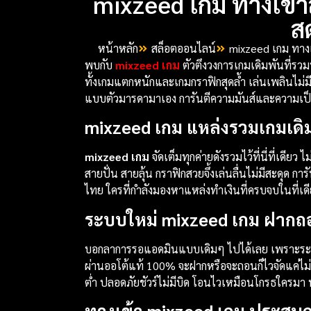
mixzeed เกม ทางเข้าส
ส
หน้าหลัก
สล็อตออนไลน์
mixzeed เกม ทางเ
พบกับ
mixzeed เกม
ตัวตึงวงการเกมเดิมพันที่รวมท
ทั้งเกมแตกหนักและเกมกราฟิกสุดล้ำ เล่นเพลินไม่ม
แบบตัวมารดามาเอง การันตีความมันส์และความเป็นที่
mixzeed เกม แหล่งรวมเกมเดิ
mixzeed เกม
จัดเต็มทุกค่ายดังรวมไว้ที่นี่ที่เดีย
สายปั่น สายลุ้น กราฟิกสวยจึ้งเล่นลื่นไม่มีสะดุด
ไทย ใครที่กำลังมองหาแหล่งทำเงินที่ครบจบในที่เดียว ต
ระบบใหม่ mixzeed เกม ฝากถอน
บอกลาการรอแอดมินแบบเดิมๆ ไปได้เลย เพราะร
ผ่านออโต้แท้ 100% จะฝากหรือจะถอนก็ไวจัดแค่ไม่ก
ต่ำ ปลอดภัยชัวร์ไม่มีบิด โอนไวเหมือนโกรธใครมา พ
ทางเข้า mixzeed เกม ประสบการ