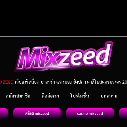
IXZEED
เว็บแท้ สล็อต บาคาร่า แทงบอล ยิงปลา คาสิโนสดครบวงจร 2
สมัครสมาชิก
ติดต่อเรา
โปรโมชั่น
บทความ
สล็อต mixzeed
casino mixzeed