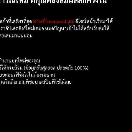
ข้าที่เสถียรที่สุด
ทางเข้า mixzeed เกม
ดีไซน์หน้าเว็บมาให้
เราอัปเดตลิงก์ใหม่เสมอ หมดปัญหาเข้าไม่ได้หรือเว็บล่มให้
ี่เคยเล่นมาแน่นอน
ร้างตำนานบทใหม่ของคุณ
ีให้ครบถ้วน (ข้อมูลลับสุดยอด ปลอดภัย 100%)
 ระบบคอนเฟิร์มไวไม่ต้องรอนาน
แล้วเลือกเกมที่ชอบกดสปินที่ใช่ได้เลย