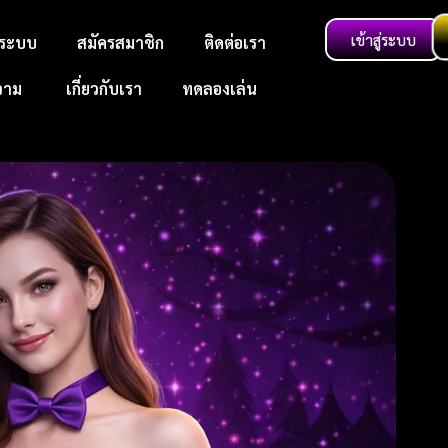
เข้าสู่ระบบ
ู่ระบบ
สมัครสมาชิก
ติดต่อเรา
วาม
เกี่ยวกับเรา
ทดลองเล่น